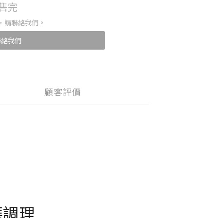
售完
，請聯絡我們。
聯絡我們
顧客評價
華調理